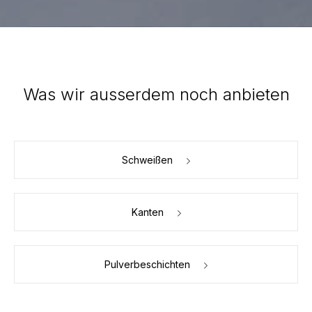
DE
FR
EN
Was wir ausserdem noch anbieten
Schweißen
Kanten
Pulverbeschichten