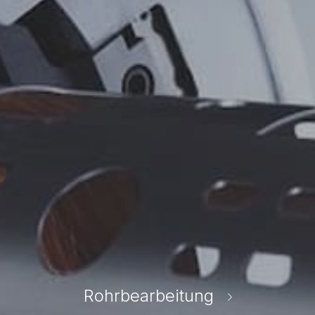
Rohrbearbeitung