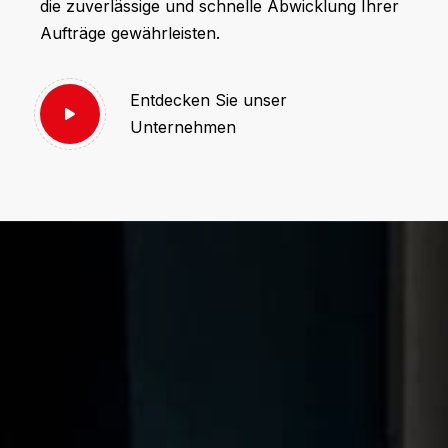
die zuverlässige und schnelle Abwicklung Ihrer
Aufträge gewährleisten.
Entdecken Sie unser
Unternehmen