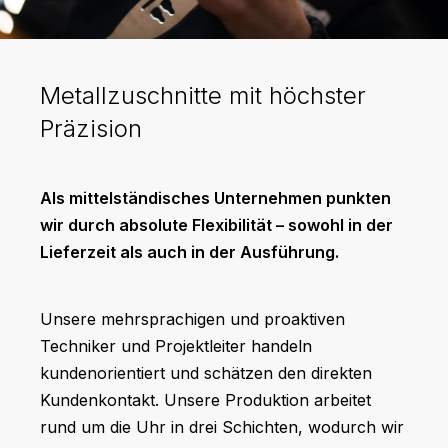
Metallzuschnitte mit höchster
Präzision
Als mittelständisches Unternehmen punkten
wir durch absolute Flexibilität – sowohl in der
Lieferzeit als auch in der Ausführung.
Unsere mehrsprachigen und proaktiven
Techniker und Projektleiter handeln
kundenorientiert und schätzen den direkten
Kundenkontakt. Unsere Produktion arbeitet
rund um die Uhr in drei Schichten, wodurch wir