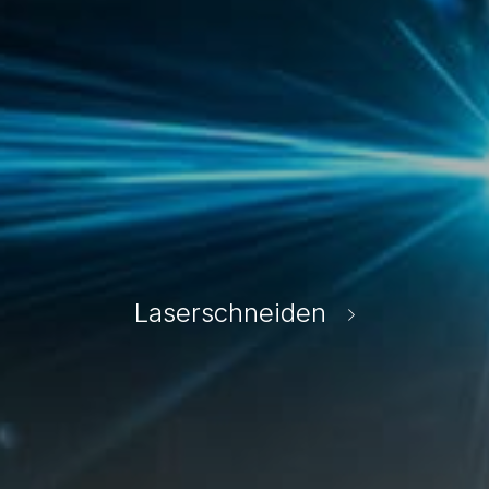
Laserschneiden