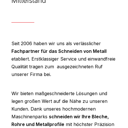
Mittelstand
Seit 2006 haben wir uns als verlässlicher
Fachpartner für das Schneiden von Metall
etabliert. Erstklassiger Service und einwandfreie
Qualität tragen zum ausgezeichneten Ruf
unserer Firma bei.
Wir bieten maßgeschneiderte Lösungen und
legen großen Wert auf die Nähe zu unseren
Kunden. Dank unseres hochmodernen
Maschinenparks
schneiden wir Ihre Bleche,
Rohre und Metallprofile
mit höchster Präzision