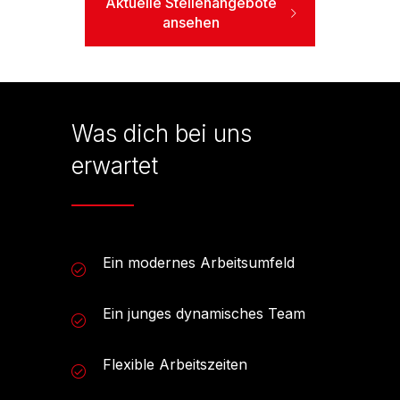
Aktuelle Stellenangebote
ansehen
Was dich bei uns
erwartet
Ein modernes Arbeitsumfeld
Ein junges dynamisches Team
Flexible Arbeitszeiten