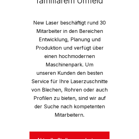
familiärem Umfeld
New Laser beschäftigt rund 30
Mitarbeiter in den Bereichen
Entwicklung, Planung und
Produktion und verfügt über
einen hochmodernen
Maschinenpark. Um
unseren Kunden den besten
Service für Ihre Laserzuschnitte
von Blechen, Rohren oder auch
Profilen zu bieten, sind wir auf
der Suche nach kompetenten
Mitarbeitern.