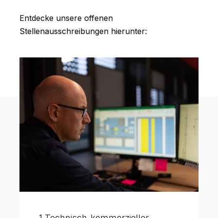
Entdecke unsere offenen
Stellenausschreibungen hierunter:
1 Technisch-kommerzieller