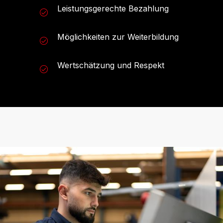
Leistungsgerechte Bezahlung
Möglichkeiten zur Weiterbildung
Wertschätzung und Respekt