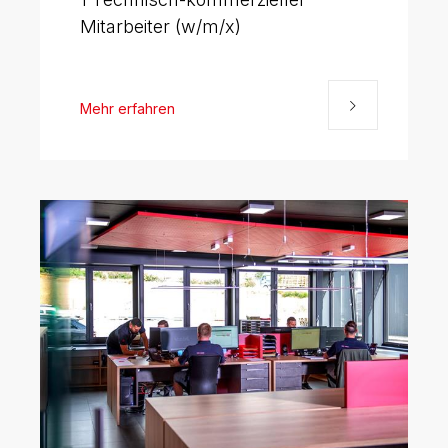
Mitarbeiter (w/m/x)
Mehr erfahren