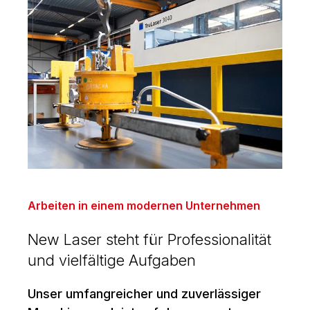
Arbeiten in einem modernen Unternehmen
New Laser steht für Professionalität
und vielfältige Aufgaben
Unser umfangreicher und zuverlässiger