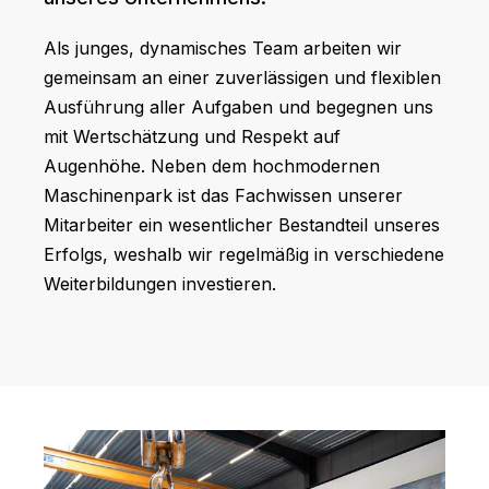
Als junges, dynamisches Team arbeiten wir
gemeinsam an einer zuverlässigen und flexiblen
Ausführung aller Aufgaben und begegnen uns
mit Wertschätzung und Respekt auf
Augenhöhe. Neben dem hochmodernen
Maschinenpark ist das Fachwissen unserer
Mitarbeiter ein wesentlicher Bestandteil unseres
Erfolgs, weshalb wir regelmäßig in verschiedene
Weiterbildungen investieren.