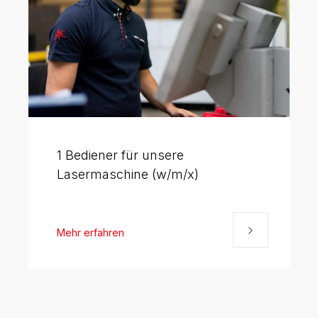
1 Bediener für unsere
Lasermaschine (w/m/x)
Mehr erfahren