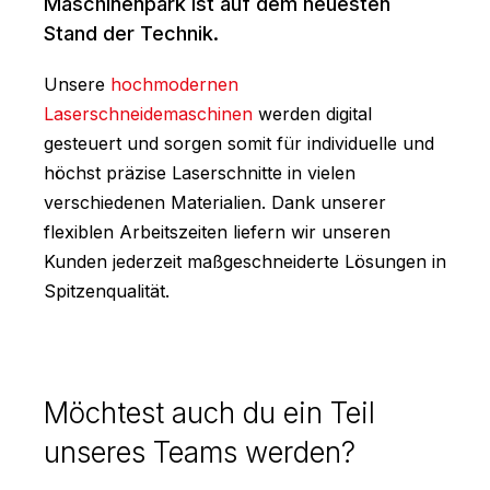
Maschinenpark ist auf dem neuesten
Stand der Technik.
Unsere
hochmodernen
Laserschneidemaschinen
werden digital
gesteuert und sorgen somit für individuelle und
höchst präzise Laserschnitte in vielen
verschiedenen Materialien. Dank unserer
flexiblen Arbeitszeiten liefern wir unseren
Kunden jederzeit maßgeschneiderte Lösungen in
Spitzenqualität.
Möchtest auch du ein Teil
unseres Teams werden?