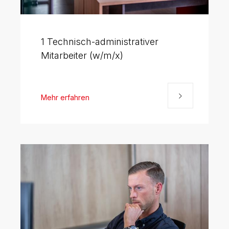
1 Technisch-administrativer
Mitarbeiter (w/m/x)
Mehr erfahren