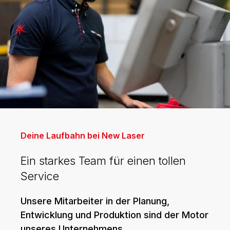
Deine Laufbahn bei New Laser
Ein starkes Team für einen tollen
Service
Unsere Mitarbeiter in der Planung,
Entwicklung und Produktion sind der Motor
unseres Unternehmens.