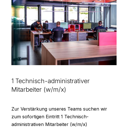
1 Technisch-administrativer
Mitarbeiter (w/m/x)
Zur Verstärkung unseres Teams suchen wir
zum sofortigen Eintritt 1 Technisch-
administrativen Mitarbeiter (w/m/x)