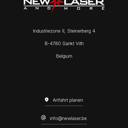
Industriezone II, Steinerberg 4
B-4780 Sankt Vith
Belgium
Anfahrt planen
info@newlaser.be