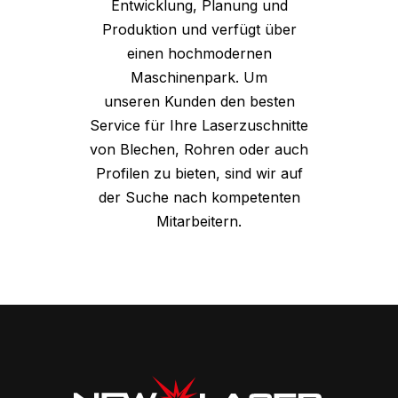
Entwicklung, Planung und
Produktion und verfügt über
einen hochmodernen
Maschinenpark. Um
unseren Kunden den besten
Service für Ihre Laserzuschnitte
von Blechen, Rohren oder auch
Profilen zu bieten, sind wir auf
DE
FR
der Suche nach kompetenten
Mitarbeitern.