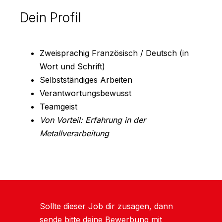
Dein Profil
Zweisprachig Französisch / Deutsch (in
Wort und Schrift)
Selbstständiges Arbeiten
Verantwortungsbewusst
Teamgeist
Von Vorteil: Erfahrung in der
Metallverarbeitung
Sollte dieser Job dir zusagen, dann
sende bitte deine Bewerbung mit