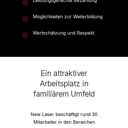
Leistungsgerechte Bezahlung
Möglichkeiten zur Weiterbildung
Wertschätzung und Respekt
Ein attraktiver
Arbeitsplatz in
familiärem Umfeld
New Laser beschäftigt rund 30
Mitarbeiter in den Bereichen