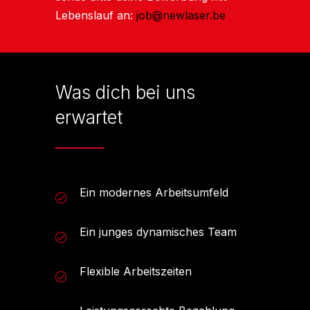
Lebenslauf an:
job@newlaser.be
Was dich bei uns
erwartet
Ein modernes Arbeitsumfeld
Ein junges dynamisches Team
Flexible Arbeitszeiten