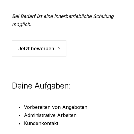
Bei Bedarf ist eine innerbetriebliche Schulung
möglich.
Jetzt bewerben
Deine Aufgaben:
Vorbereiten von Angeboten
Administrative Arbeiten
Kundenkontakt