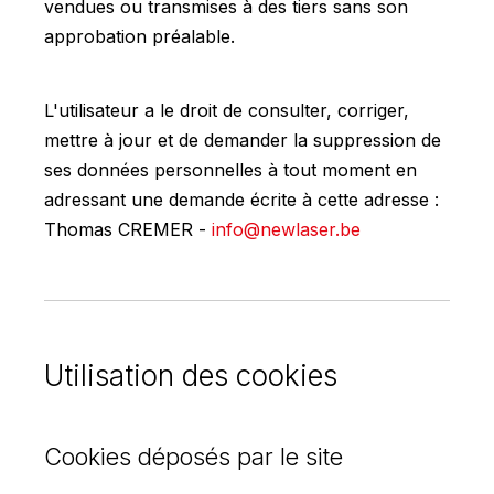
vendues ou transmises à des tiers sans son
approbation préalable.
L'utilisateur a le droit de consulter, corriger,
mettre à jour et de demander la suppression de
ses données personnelles à tout moment en
adressant une demande écrite à cette adresse :
Thomas CREMER -
info@newlaser.be
Utilisation des cookies
Cookies déposés par le site