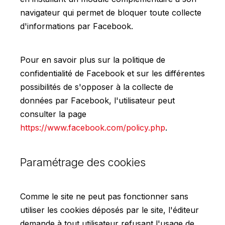
navigateur qui permet de bloquer toute collecte
d'informations par Facebook.
Pour en savoir plus sur la politique de
confidentialité de Facebook et sur les différentes
possibilités de s'opposer à la collecte de
données par Facebook, l'utilisateur peut
consulter la page
https://www.facebook.com/policy.php
.
Paramétrage des cookies
Comme le site ne peut pas fonctionner sans
utiliser les cookies déposés par le site, l'éditeur
demande à tout utilisateur refusant l'usage de