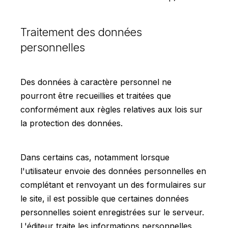
Traitement des données
personnelles
Des données à caractère personnel ne
pourront être recueillies et traitées que
conformément aux règles relatives aux lois sur
la protection des données.
Dans certains cas, notamment lorsque
l'utilisateur envoie des données personnelles en
complétant et renvoyant un des formulaires sur
le site, il est possible que certaines données
personnelles soient enregistrées sur le serveur.
L'éditeur traite les informations personnelles