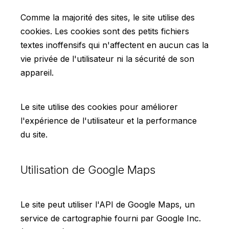
Comme la majorité des sites, le site utilise des
cookies. Les cookies sont des petits fichiers
textes inoffensifs qui n'affectent en aucun cas la
vie privée de l'utilisateur ni la sécurité de son
appareil.
Le site utilise des cookies pour améliorer
l'expérience de l'utilisateur et la performance
du site.
Utilisation de Google Maps
Le site peut utiliser l'API de Google Maps, un
service de cartographie fourni par Google Inc.