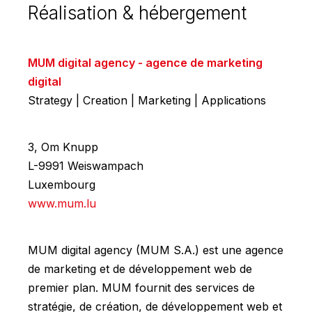
Réalisation & hébergement
MUM digital agency - agence de marketing
digital
Strategy | Creation | Marketing | Applications
3, Om Knupp
L-9991 Weiswampach
Luxembourg
www.mum.lu
MUM digital agency (MUM S.A.) est une agence
de marketing et de développement web de
premier plan. MUM fournit des services de
stratégie, de création, de développement web et