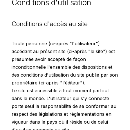
Conditions d'utilisation
Conditions d'accès au site
Toute personne (ci-après "l'utilisateur")
accédant au présent site (ci-après "le site") est
présumée avoir accepté de façon
inconditionnelle l'ensemble des dispositions et
des conditions d'utilisation du site publié par son
propriétaire (ci-après "l'éditeur").
Le site est accessible à tout moment partout
dans le monde. L'utilisateur qui s'y connecte
porte seul la responsabilité de se conformer au
respect des législations et réglementations en
vigueur dans le pays où il réside ou de celui
d'où il se connecte au site.