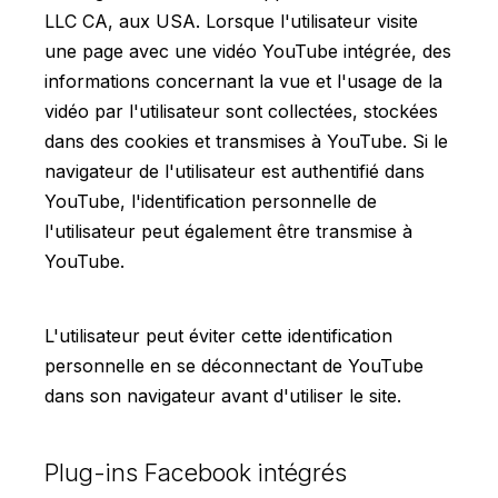
LLC CA, aux USA. Lorsque l'utilisateur visite
une page avec une vidéo YouTube intégrée, des
informations concernant la vue et l'usage de la
vidéo par l'utilisateur sont collectées, stockées
dans des cookies et transmises à YouTube. Si le
navigateur de l'utilisateur est authentifié dans
YouTube, l'identification personnelle de
l'utilisateur peut également être transmise à
YouTube.
L'utilisateur peut éviter cette identification
personnelle en se déconnectant de YouTube
dans son navigateur avant d'utiliser le site.
Plug-ins Facebook intégrés