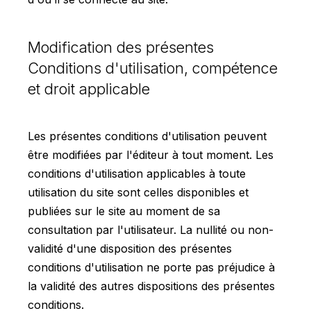
Modification des présentes
Conditions d'utilisation, compétence
et droit applicable
Les présentes conditions d'utilisation peuvent
être modifiées par l'éditeur à tout moment. Les
conditions d'utilisation applicables à toute
utilisation du site sont celles disponibles et
publiées sur le site au moment de sa
consultation par l'utilisateur. La nullité ou non-
validité d'une disposition des présentes
conditions d'utilisation ne porte pas préjudice à
la validité des autres dispositions des présentes
conditions.