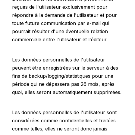
reçues de l'utilisateur exclusivement pour
répondre à la demande de l'utilisateur et pour
toute future communication par e-mail qui
pourrait résulter d'une éventuelle relation
commerciale entre l'utilisateur et l'éditeur.
Les données personnelles de l'utilisateur
peuvent être enregistrées sur le serveur à des
fins de backup/logging/statistiques pour une
période qui ne dépassera pas 26 mois, après
quoi, elles seront automatiquement supprimées.
Les données personnelles de l'utilisateur sont
considérées comme confidentielles et traitées
comme telles, elles ne seront donc jamais