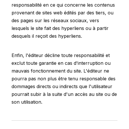
responsabilité en ce qui concerne les contenus
provenant de sites web édités par des tiers, ou
des pages sur les réseaux sociaux, vers
lesquels le site fait des hyperliens ou à partir
desquels il reçoit des hyperliens.
Enfin, l'éditeur décline toute responsabilité et
exclut toute garantie en cas d'interruption ou
mauvais fonctionnement du site. L'éditeur ne
pourra pas non plus être tenu responsable des
dommages directs ou indirects que l'utilisateur
pourrait subir à la suite d'un accès au site ou de
son utilisation.