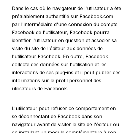
Dans le cas où le navigateur de l'utilisateur a été
préalablement authentifié sur Facebook.com
DE
FR
EN
par l'intermédiaire d'une connexion du compte
Facebook de l'utilisateur, Facebook pourra
identifier l'utilisateur en question et associer sa
visite du site de l'éditeur aux données de
l'utilisateur Facebook. En outre, Facebook
collecte des données sur l'utilisation et les
interactions de ses plug-ins et il peut publier ces
informations sur le profil personnel des
utilisateurs de Facebook.
L'utilisateur peut refuser ce comportement en
se déconnectant de Facebook dans son
navigateur avant de visiter le site de l'éditeur ou
en installant un module complémentaire à son