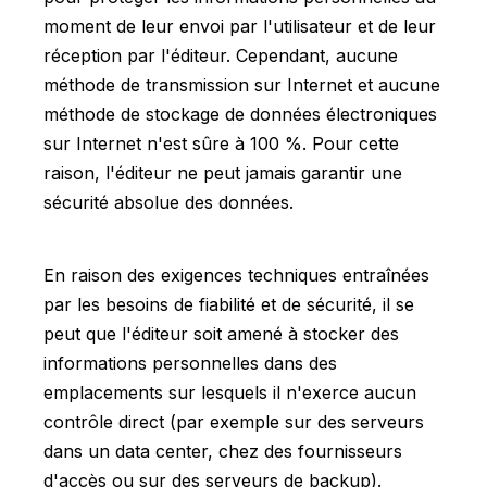
moment de leur envoi par l'utilisateur et de leur
réception par l'éditeur. Cependant, aucune
méthode de transmission sur Internet et aucune
méthode de stockage de données électroniques
sur Internet n'est sûre à 100 %. Pour cette
raison, l'éditeur ne peut jamais garantir une
sécurité absolue des données.
En raison des exigences techniques entraînées
par les besoins de fiabilité et de sécurité, il se
peut que l'éditeur soit amené à stocker des
informations personnelles dans des
emplacements sur lesquels il n'exerce aucun
contrôle direct (par exemple sur des serveurs
dans un data center, chez des fournisseurs
d'accès ou sur des serveurs de backup).