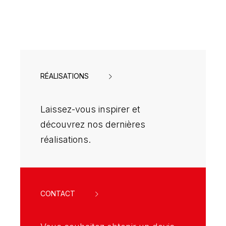
RÉALISATIONS
Laissez-vous inspirer et
découvrez nos dernières
réalisations.
CONTACT