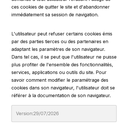
ces cookies de quitter le site et d'abandonner
immédiatement sa session de navigation.
L'utilisateur peut refuser certains cookies émis
par des parties tierces ou des partenaires en
adaptant les paramètres de son navigateur.
Dans tel cas, il se peut que l'utilisateur ne puisse
plus profiter de l'ensemble des fonctionnalités,
services, applications ou outils du site. Pour
savoir comment modifier le paramétrage des
cookies dans son navigateur, l'utilisateur doit se
référer à la documentation de son navigateur.
Version:29/07/2026