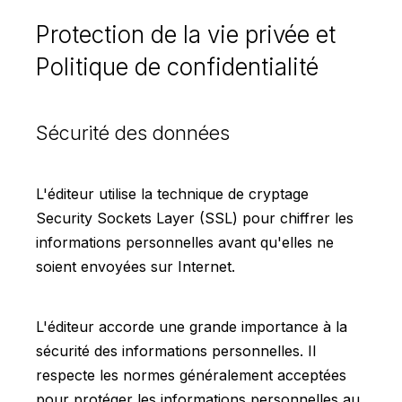
Protection de la vie privée et
Politique de confidentialité
Sécurité des données
L'éditeur utilise la technique de cryptage
Security Sockets Layer (SSL) pour chiffrer les
informations personnelles avant qu'elles ne
soient envoyées sur Internet.
L'éditeur accorde une grande importance à la
sécurité des informations personnelles. Il
respecte les normes généralement acceptées
pour protéger les informations personnelles au