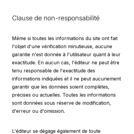
Clause de non-responsabilité
Même si toutes les informations du site ont fait
l'objet d'une vérification minutieuse, aucune
garantie n'est donnée à l'utilisateur quant à leur
exactitude. En aucun cas, l'éditeur ne peut être
tenu responsable de l'exactitude des
informations indiquées et il ne peut aucunement
garantir que les données soient complètes,
précises ou actuelles. Toutes les informations
sont données sous réserve de modification,
d'erreur ou d'omission.
L'éditeur se dégage également de toute