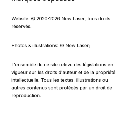
Website: © 2020-2026 New Laser, tous droits
réservés.
Photos & illustrations: © New Laser;
L'ensemble de ce site relève des législations en
vigueur sur les droits d'auteur et de la propriété
intellectuelle. Tous les textes, illustrations ou
autres contenus sont protégés par un droit de
reproduction.