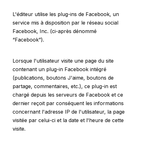
L'éditeur utilise les plug-ins de Facebook, un
service mis à disposition par le réseau social
Facebook, Inc. (ci-après dénommé
“Facebook”).
Lorsque l'utilisateur visite une page du site
contenant un plug-in Facebook intégré
(publications, boutons J'aime, boutons de
partage, commentaires, etc.), ce plug-in est
chargé depuis les serveurs de Facebook et ce
dernier reçoit par conséquent les informations
concernant l'adresse IP de l'utilisateur, la page
visitée par celui-ci et la date et l'heure de cette
visite.