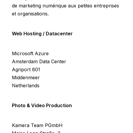
de marketing numérique aux petites entreprises
et organisations.
Web Hosting / Datacenter
Microsoft Azure
Amsterdam Data Center
Agriport 601
Middenmeer
Netherlands
Photo & Video Production
Kamera Team PGmbH