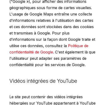
("Google »), pour afficher des informations
géographiques sous forme de cartes visuelles.
L'usage de Google Maps entraîne une collecte
d'informations relatives à l'utilisation des cartes
et ces données sont stockées dans des cookies
et transmises à Google. Pour plus
d'informations sur la façon dont Google traite et
utilise ces données, consultez la
Politique de
confidentialité de Google
. C'est également là que
l'utilisateur peut adapter ses paramètres de
confidentialité pour les services de Google.
Vidéos intégrées de YouTube
Le site peut contenir des vidéos intégrées
hébergées sur YouTube appartenant à YouTube