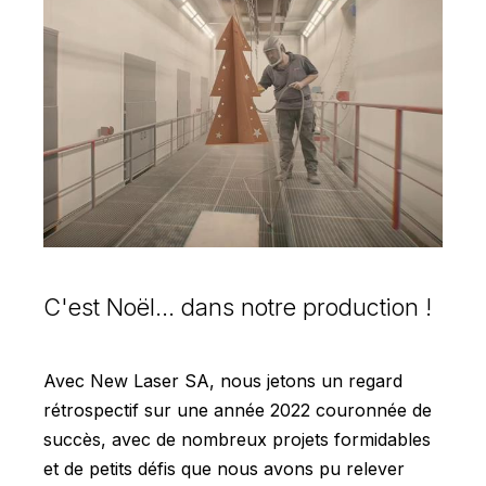
C'est Noël... dans notre production !
Avec New Laser SA, nous jetons un regard
rétrospectif sur une année 2022 couronnée de
succès, avec de nombreux projets formidables
et de petits défis que nous avons pu relever