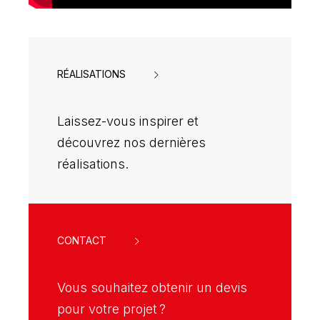
RÉALISATIONS
Laissez-vous inspirer et
découvrez nos dernières
réalisations.
CONTACT
Vous souhaitez obtenir un devis
pour votre projet ?