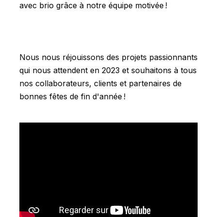
avec brio grâce à notre équipe motivée !
Nous nous réjouissons des projets passionnants
qui nous attendent en 2023 et souhaitons à tous
nos collaborateurs, clients et partenaires de
bonnes fêtes de fin d'année !