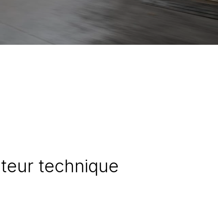
ateur technique