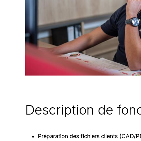
Description de fonc
Préparation des fichiers clients (CAD/