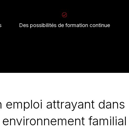
s
Des possibilités de formation continue
 emploi attrayant dans
environnement familial