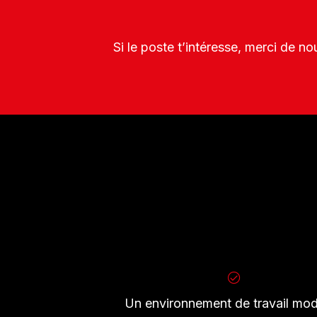
Si le poste t’intéresse, merci de n
Un environnement de travail mo