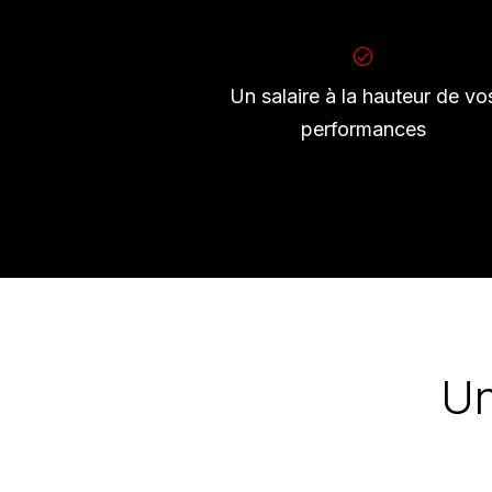
Un salaire à la hauteur de vo
performances
Un