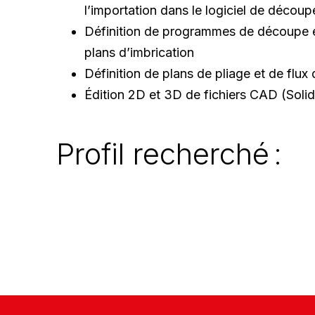
l’importation dans le logiciel de décou
Définition de programmes de découpe e
plans d’imbrication
Définition de plans de pliage et de flux 
Édition 2D et 3D de fichiers CAD (Soli
Profil recherché :