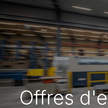
Offres d'