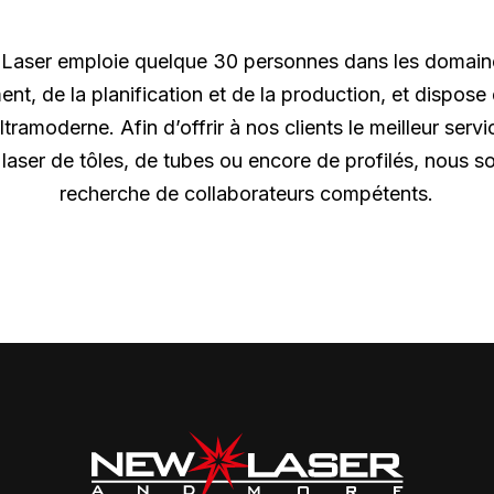
Laser emploie quelque 30 personnes dans les domain
t, de la planification et de la production, et dispose
tramoderne. Afin d’offrir à nos clients le meilleur serv
aser de tôles, de tubes ou encore de profilés, nous 
recherche de collaborateurs compétents.