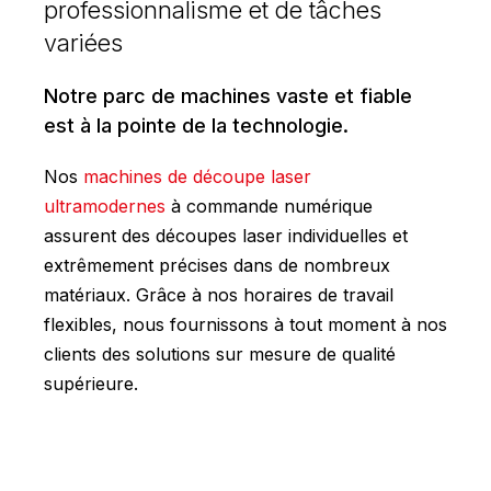
professionnalisme et de tâches
variées
Notre parc de machines vaste et fiable
est à la pointe de la technologie.
Nos
machines de découpe laser
ultramodernes
à commande numérique
assurent des découpes laser individuelles et
extrêmement précises dans de nombreux
matériaux. Grâce à nos horaires de travail
flexibles, nous fournissons à tout moment à nos
clients des solutions sur mesure de qualité
supérieure.