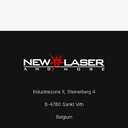
Industriezone II, Steinerberg 4
B-4780 Sankt Vith
Belgium