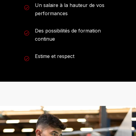
Un salaire à la hauteur de vos
performances
Des possibilités de formation
continue
Estime et respect