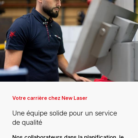
Votre carrière chez New Laser
Une équipe solide pour un service
de qualité
Nos collaborateurs dans la planification, le