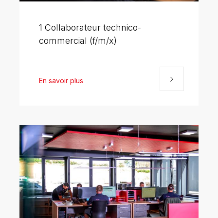
1 Collaborateur technico-
commercial (f/m/x)
En savoir plus