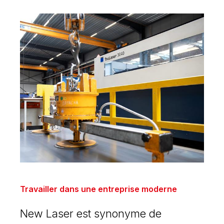
Travailler dans une entreprise moderne
New Laser est synonyme de