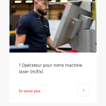
1 Opérateur pour notre machine
laser (m/f/x)
En savoir plus