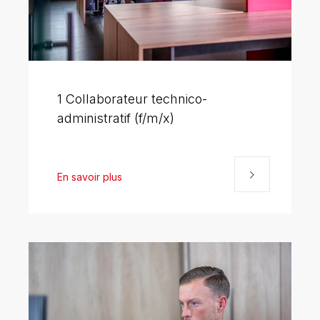
1 Collaborateur technico-
administratif (f/m/x)
En savoir plus