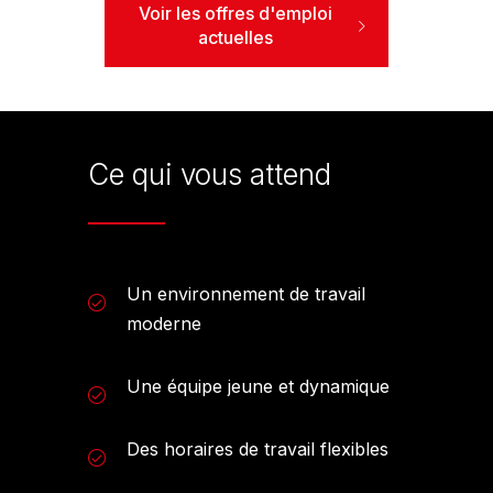
Voir les offres d'emploi
actuelles
Ce qui vous attend
Un environnement de travail
moderne
Une équipe jeune et dynamique
Des horaires de travail flexibles