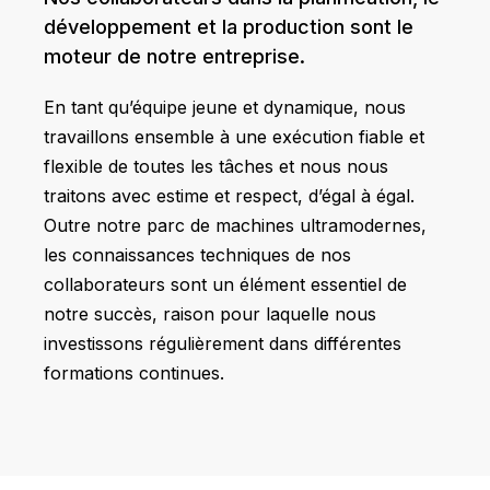
développement et la production sont le
moteur de notre entreprise.
En tant qu’équipe jeune et dynamique, nous
travaillons ensemble à une exécution fiable et
flexible de toutes les tâches et nous nous
traitons avec estime et respect, d’égal à égal.
Outre notre parc de machines ultramodernes,
les connaissances techniques de nos
collaborateurs sont un élément essentiel de
notre succès, raison pour laquelle nous
investissons régulièrement dans différentes
formations continues.