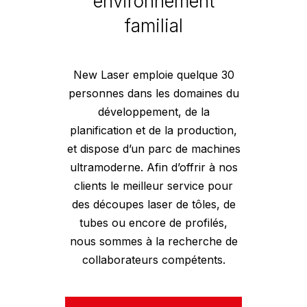
environnement
familial
New Laser emploie quelque 30
personnes dans les domaines du
développement, de la
planification et de la production,
et dispose d’un parc de machines
ultramoderne. Afin d’offrir à nos
clients le meilleur service pour
des découpes laser de tôles, de
tubes ou encore de profilés,
nous sommes à la recherche de
collaborateurs compétents.